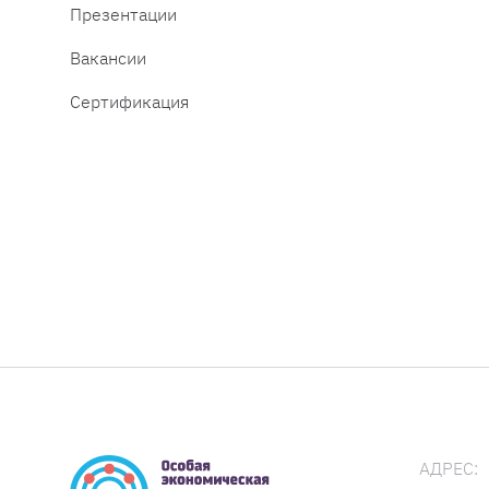
Презентации
Вакансии
Сертификация
АДРЕС: