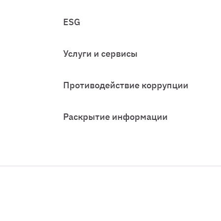
ESG
Услуги и сервисы
Противодействие коррупции
Раскрытие информации