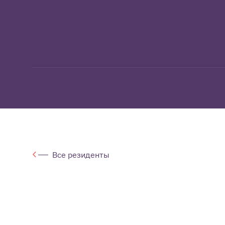
Все резиденты