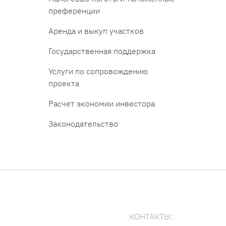
преференции
Аренда и выкуп участков
Государственная поддержка
Услуги по сопровождению
проекта
Расчет экономии инвестора
Законодательство
КОНТАКТЫ: