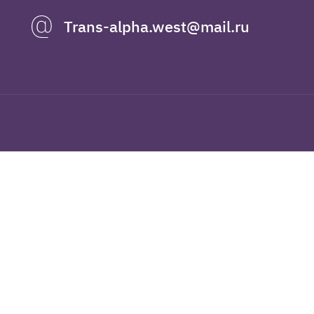
Trans-alpha.west@mail.ru