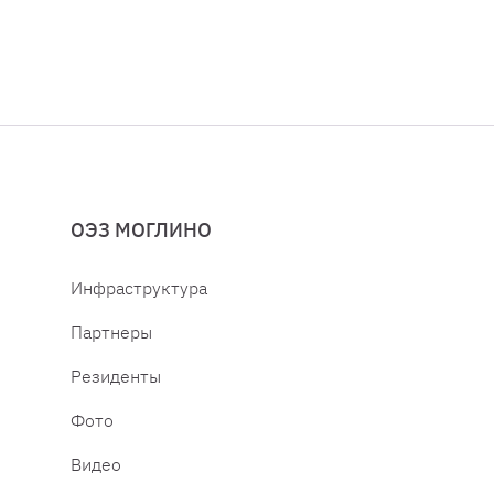
ОЭЗ МОГЛИНО
Инфраструктура
Партнеры
Резиденты
Фото
Видео