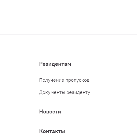
Резидентам
Получение пропусков
Документы резиденту
Новости
Контакты