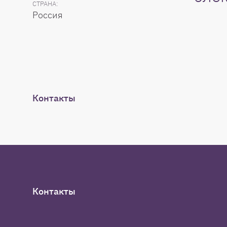
СТРАНА:
Россия
Контакты
Контакты