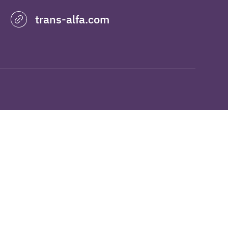
trans-alfa.com