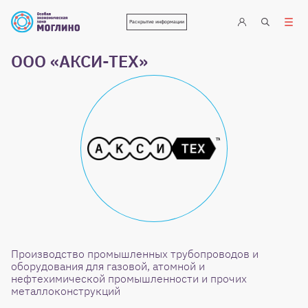
Раскрытие информации
ООО «АКСИ-ТЕХ»
Производство промышленных трубопроводов и
оборудования для газовой, атомной и
нефтехимической промышленности и прочих
металлоконструкций