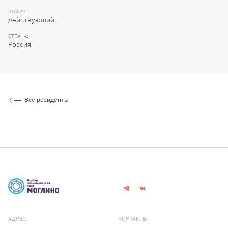
СТАТУС:
действующий
СТРАНА:
Россия
Все резиденты
АДРЕС:
КОНТАКТЫ: