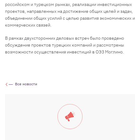
российском и турецком рынках, реализации инвестиционных
проектов, направленных на достижение общих целей и задач,
объединении общих усилий с целью развития экономических и
коммерческих связей.
В рамках двухсторонних деловых встреч было проведено
обсуждение проектов турецких компаний и рассмотрены
возможности осуществления инвестиций в ОЭЗ Моглино.
Все новости