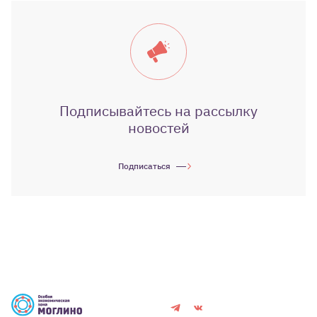
Подписывайтесь на рассылку
новостей
Подписаться