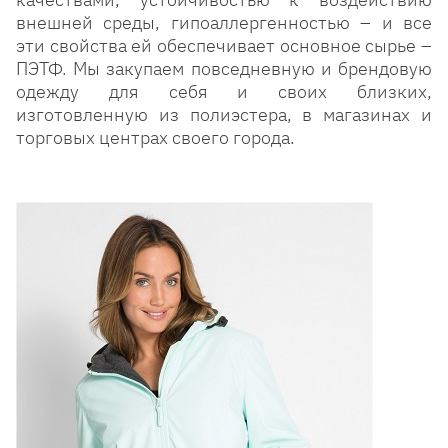
внешней среды, гипоаллергенностью – и все
эти свойства ей обеспечивает основное сырье –
ПЭТФ. Мы закупаем повседневную и брендовую
одежду для себя и своих близких,
изготовленную из полиэстера, в магазинах и
торговых центрах своего города.