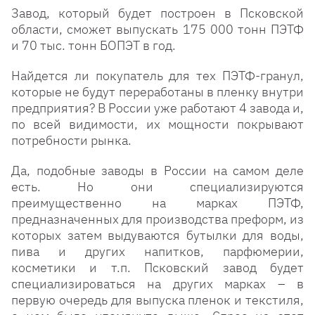
Завод, который будет построен в Псковской
области, сможет выпускать 175 000 тонн ПЭТФ
и 70 тыс. тонн БОПЭТ в год.
Найдется ли покупатель для тех ПЭТФ-гранул,
которые не будут переработаны в пленку внутри
предприятия? В России уже работают 4 завода и,
по всей видимости, их мощности покрывают
потребности рынка.
Да, подобные заводы в России на самом деле
есть. Но они специализируются
преимущественно на марках ПЭТФ,
предназначенных для производства преформ, из
которых затем выдуваются бутылки для воды,
пива и других напитков, парфюмерии,
косметики и т.п. Псковский завод будет
специализироваться на других марках – в
первую очередь для выпуска пленок и текстиля,