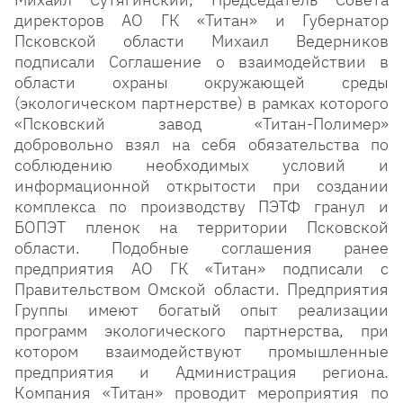
директоров АО ГК «Титан» и Губернатор
Псковской области Михаил Ведерников
подписали Соглашение о взаимодействии в
области охраны окружающей среды
(экологическом партнерстве) в рамках которого
«Псковский завод «Титан-Полимер»
добровольно взял на себя обязательства по
соблюдению необходимых условий и
информационной открытости при создании
комплекса по производству ПЭТФ гранул и
БОПЭТ пленок на территории Псковской
области. Подобные соглашения ранее
предприятия АО ГК «Титан» подписали с
Правительством Омской области. Предприятия
Группы имеют богатый опыт реализации
программ экологического партнерства, при
котором взаимодействуют промышленные
предприятия и Администрация региона.
Компания «Титан» проводит мероприятия по