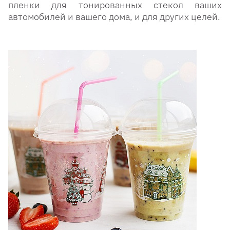
пленки для тонированных стекол ваших
автомобилей и вашего дома, и для других целей.