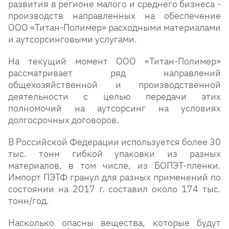
развития в регионе малого и среднего бизнеса -
производств направленных на обеспечение
ООО «Титан-Полимер» расходными материалами
и аутсорсинговыми услугами.
На текущий момент ООО «Титан-Полимер»
рассматривает ряд направлений
общехозяйственной и производственной
деятельности с целью передачи этих
полномочий на аутсорсинг на условиях
долгосрочных договоров.
В Российской Федерации используется более 30
тыс. тонн гибкой упаковки из разных
материалов, в том числе, из БОПЭТ-пленки.
Импорт ПЭТФ гранул для разных применений по
состоянии на 2017 г. составил около 174 тыс.
тонн/год.
Насколько опасны вещества, которые будут