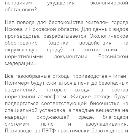
псковичам ухудшения экологической
обстановки?
Нет повода для беспокойства жителям города
Пскова и Псковской области. Для данных видов
производства разрабатывается Экологическое
обоснование (оценка воздействия на
окружающую среду) в соответствии с
нормативными документами Российской
Федерации.
Все газообразные отходы производства «Титан-
Полимер» будут сжигаться в печи до безопасных
соединений, которые входят в состав
нормальной атмосферы. Жидкие отходы будут
подвергаться соответствующей биоочистке на
специальной установке, а твердые вещества не
навредят окружающей среде, благодаря
системам пыле- и газоулавливания.
Производство ПЭТФ практически безотходное и