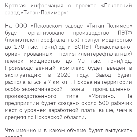
Краткая информация о проекте «Псковский
завод «Титан-Полимер»:
На ООО «Псковском заводе «Титан-Полимер»
будет организовано производство ПЭТФ
(полиэтилентерефталатных) гранул мощностью
до 170 тыс. тонн/год и БОПЭТ (биаксиально-
ориентированных полиэтилентерефталатных)
пленок мощностью до 70 тыс. тонн/год.
Производственный комплекс будет введен в
эксплуатацию в 2020 году. Завод будет
располагаться в 7 км. от г. Пскова на территории
особо-экономической зоны промышленно-
производственного типа «Моглино. На
предприятии будет создано около 500 рабочих
мест с уровнем заработной платы выше, чем в
средняя по Псковской области.
Что именно и в каком объеме будет выпускать