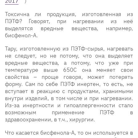
2017
)
Токсична ли продукция, изготовленная из
ПЭТФ? Говорят, при нагревании из неё
выделятся вредные вещества, например,
бисфенол-А.
Тару, изготовленную из ПЭТФ-сырья, нагревать
не следует, но не потому, что она выделяет
вредные вещества, а потому, что уже при
температуре выше 650С она меняет свои
свойства – проще говоря, может потерять
форму. Сам по себе ПЭТФ инертен, то есть, не
вступает в реакцию с продуктами, хранимыми
внутри изделий, в том числе и при нагревании.
Из-за инертности и гипоаллергенности стало
возможным применение ПЭТФ в
здравоохранении, в т.ч., хирургии.
Что касается бисфенола-А, то он используется в