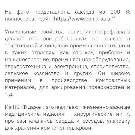
На фото представлена одежда из 100 %
полиэстера – сайт:
https://www.bonprix.ru
Уникальные свойства полиэтилентерефталата
делают его востребованным не только в
текстильной и пищевой промышленности, но и
в таких отраслях, как станко-, приборо- и
машиностроение, промышленное оборудование,
электротехника и электроника, строительство,
сельское хозяйство и других. Он широко
применим в производстве композитных
материалов, для армирования поверхностей и
т.д.
Из ПЭТФ даже изготавливают жизненно важные
медицинские изделия – хирургические нити,
протезы клапанов сердца и сосудов, упаковку
для хранения компонентов крови.