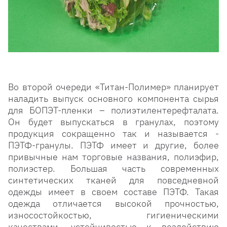
Во второй очереди «Титан-Полимер» планирует
наладить выпуск основного компонента сырья
для БОПЭТ-пленки – полиэтилентерефталата.
Он будет выпускаться в гранулах, поэтому
продукция сокращенно так и называется -
ПЭТФ-гранулы. ПЭТФ имеет и другие, более
привычные нам торговые названия, полиэфир,
полиэстер. Большая часть современных
синтетических тканей для повседневной
одежды имеет в своем составе ПЭТФ. Такая
одежда отличается высокой прочностью,
износостойкостью, гигиеническими
качествами, устойчивостью к воздействию