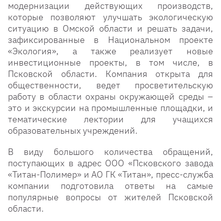
модернизации действующих производств,
которые позволяют улучшать экологическую
ситуацию в Омской области и решать задачи,
зафиксированные в Национальном проекте
«Экология», а также реализует новые
инвестиционные проекты, в том числе, в
Псковской области. Компания открыта для
общественности, ведет просветительскую
работу в области охраны окружающей среды –
это и экскурсии на промышленные площадки, и
тематические лектории для учащихся
образовательных учреждений.
В виду большого количества обращений,
поступающих в адрес ООО «Псковского завода
«Титан-Полимер» и АО ГК «Титан», пресс-служба
компании подготовила ответы на самые
популярные вопросы от жителей Псковской
области.