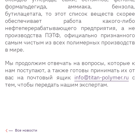
формальдегида, аммиака, бензола,
бутилацетата, то этот список веществ скорее
обеспечивает работа какого-либо
нефтеперерабатывающего предприятия, а не
производства ПЭТФ, официально признанного
самым чистым из всех полимерных производств
в мире.
Мы продолжим отвечать на вопросы, которые к
нам поступают, а также готовы принимать их от
вас на почтовый ящик
info@titan-polymer.ru
с
тем, чтобы передать нашим экспертам.
Все новости