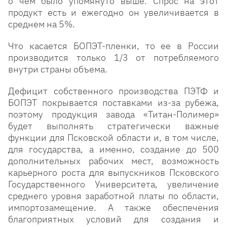
о чем было упомянуто выше. Спрос на этот
продукт есть и ежегодно он увеличивается в
среднем на 5%.
Что касается БОПЭТ-пленки, то ее в России
производится только 1/3 от потребляемого
внутри страны объема.
Дефицит собственного производства ПЭТФ и
БОПЭТ покрывается поставками из-за рубежа,
поэтому продукция завода «Титан-Полимер»
будет выполнять стратегически важные
функции для Псковской области и, в том числе,
для государства, а именно, создание до 500
дополнительных рабочих мест, возможность
карьерного роста для выпускников Псковского
Государственного Университета, увеличение
среднего уровня заработной платы по области,
импортозамещение. А также обеспечения
благоприятных условий для создания и