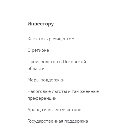
Инвестору
Как стать резидентом
О регионе
Производство в Псковской
области
Меры поддержки
Налоговые льготы и таможенные
преференции
Аренда и выкуп участков
Государственная поддержка