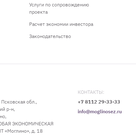
Услуги по сопровождению
проекта
Расчет экономии инвестора
Законодательство
КОНТАКТЫ:
 Псковская обл.,
+7 8112 29-33-33
ий р-н,
info@moglinosez.ru
но,
СОБАЯ ЭКОНОМИЧЕСКАЯ
Т «Моглино», д. 18