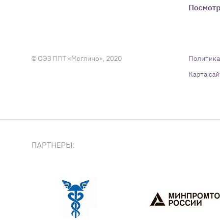
Посмотр
© ОЭЗ ППТ «Моглино», 2020
Политика
Карта сай
ПАРТНЕРЫ: