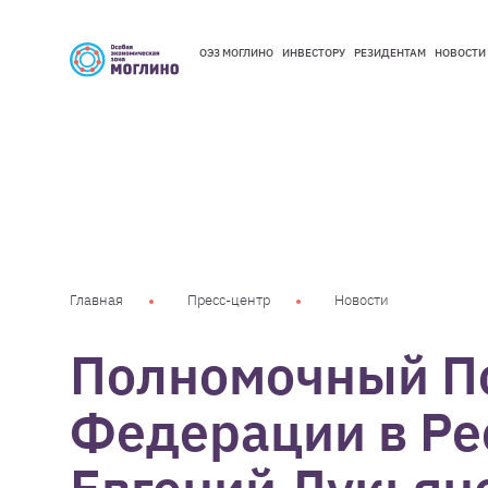
ОЭЗ МОГЛИНО
ИНВЕСТОРУ
РЕЗИДЕНТАМ
НОВОСТИ
ОЭЗ МОГЛИНО
ИНВЕСТОРУ
РЕЗИДЕНТАМ
НОВОСТИ
Главная
Пресс-центр
Новости
Полномочный По
Федерации в Ре