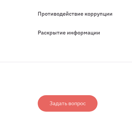
Противодействие коррупции
Раскрытие информации
Задать вопрос