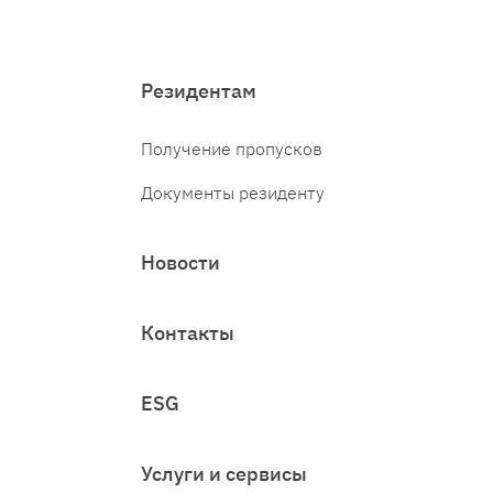
Резидентам
Получение пропусков
Документы резиденту
Новости
Контакты
ESG
Услуги и сервисы