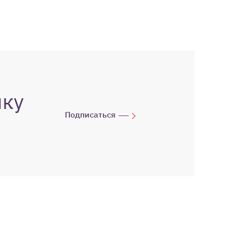
лку
Подписаться