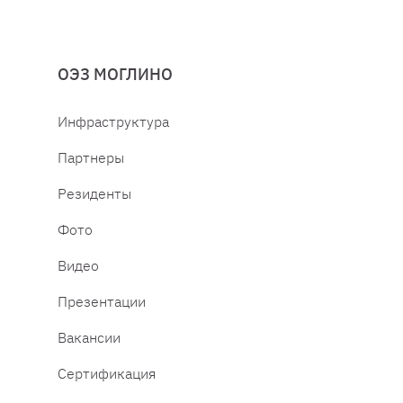
ОЭЗ МОГЛИНО
Инфраструктура
Партнеры
Резиденты
Фото
Видео
Презентации
Вакансии
Сертификация