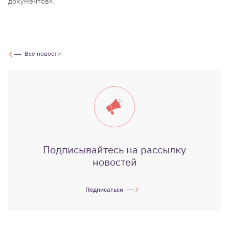
документов».
Все новости
Подписывайтесь на рассылку
новостей
Подписаться