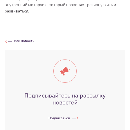
внутренний моторчик, который позволяет региону жить и
развиваться.
Все новости
Подписывайтесь на рассылку
новостей
Подписаться