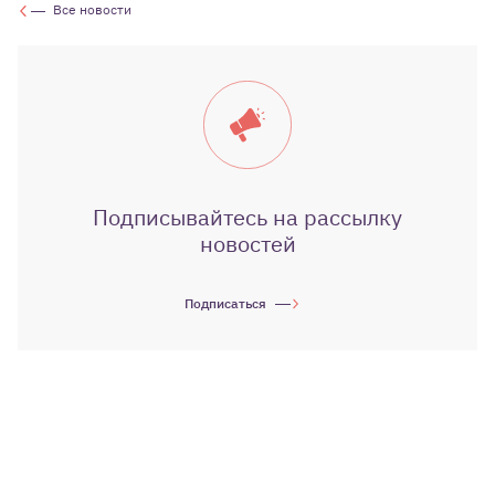
Все новости
Подписывайтесь на рассылку
новостей
Подписаться