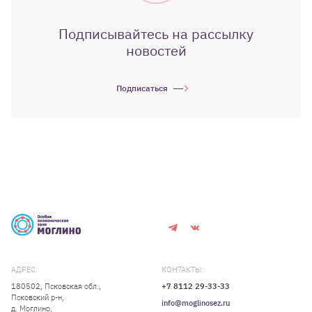
Подписывайтесь на рассылку
новостей
Подписаться
АДРЕС:
КОНТАКТЫ:
180502, Псковская обл.,
+7 8112 29-33-33
Псковский р-н,
info@moglinosez.ru
д. Моглино,