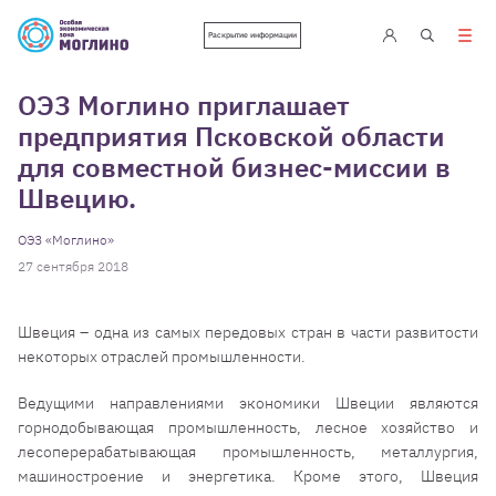
Раскрытие информации
ОЭЗ Моглино приглашает
предприятия Псковской области
для совместной бизнес-миссии в
Швецию.
ОЭЗ «Моглино»
27 сентября 2018
Швеция – одна из самых передовых стран в части развитости
некоторых отраслей промышленности.
Ведущими направлениями экономики Швеции являются
горнодобывающая промышленность, лесное хозяйство и
лесоперерабатывающая промышленность, металлургия,
машиностроение и энергетика. Кроме этого, Швеция