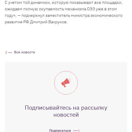
С учетом той динамики, которую показывают все площадки,
ожидаем полную окупаемость механизма ОЭЗ уже в этом
году», — подчеркнул заместитель министра экономического
развития РФ Дмитрий Вахруков.
Все новости
Подписывайтесь на рассылку
новостей
Подписаться