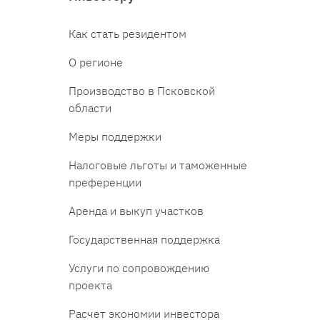
Как стать резидентом
О регионе
Производство в Псковской
области
Меры поддержки
Налоговые льготы и таможенные
преференции
Аренда и выкуп участков
Государственная поддержка
Услуги по сопровождению
проекта
Расчет экономии инвестора