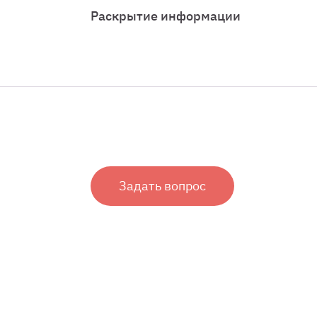
Раскрытие информации
Задать вопрос