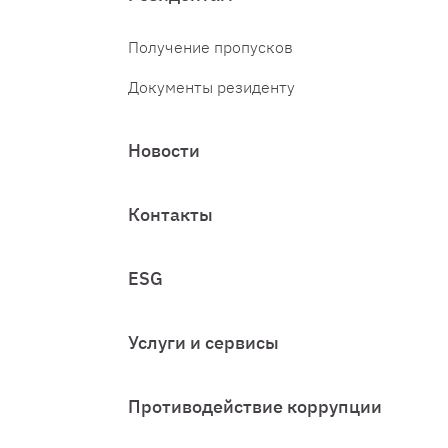
Получение пропусков
Документы резиденту
Новости
Контакты
ESG
Услуги и сервисы
Противодействие коррупции