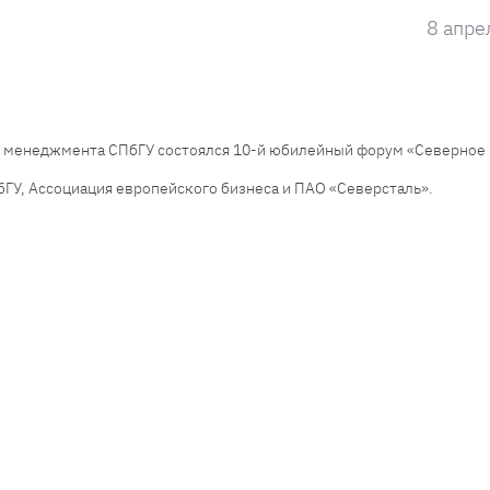
8 апре
ы менеджмента СПбГУ состоялся 10-й юбилейный форум «Северное
ГУ, Ассоциация европейского бизнеса и ПАО «Северсталь».