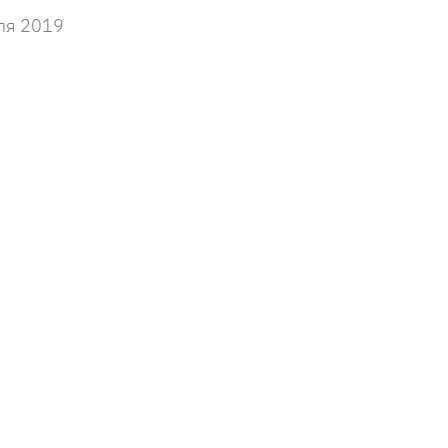
ля 2019