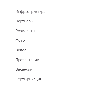
Инфраструктура
Партнеры
Резиденты
Фото
Видео
Презентации
Вакансии
Сертификация