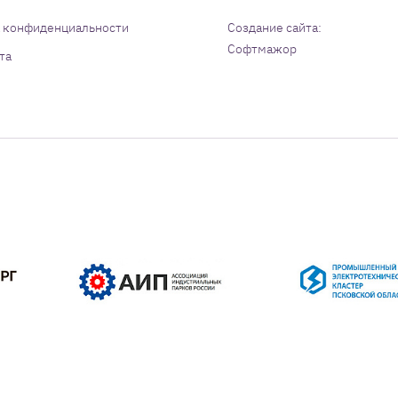
 конфиденциальности
Создание сайта:
Софтмажор
та