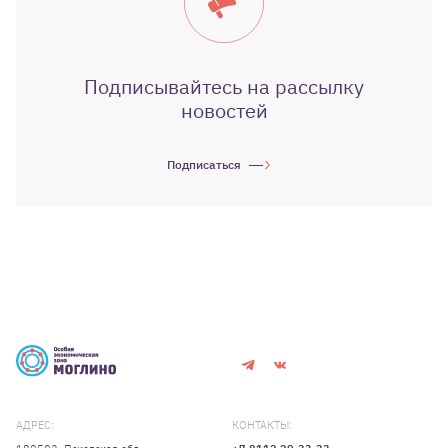
Подписывайтесь на рассылку
новостей
Подписаться
АДРЕС:
КОНТАКТЫ: