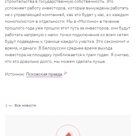
строительства в государственную собственность. Это
усложняет работу инвесторов, которые вынуждены работать
не с управляющей компанией, как это будет у нас, а с каждым
монополистом в отдельности. Мы в «Моглино» в течение
прошлого года уже прошли этот путь за инвесторов, они будут
работать напрямую с нами: точки подключения ко всем сетям
будут подведены к границе каждого участка. Это сэкономит и
время, и деньги. В Белоруссии среднее время выхода
инвестора на площадку приближается к трем годам. Я считаю,
что это довольно долго, мы можем сделать лучше.
Источник:
Псковская правда
Все новости