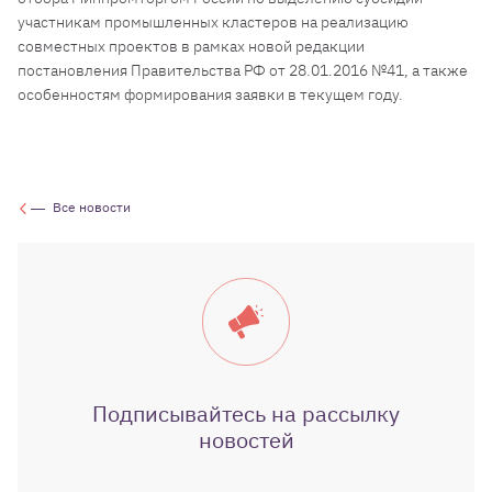
участникам промышленных кластеров на реализацию
совместных проектов в рамках новой редакции
постановления Правительства РФ от 28.01.2016 №41, а также
особенностям формирования заявки в текущем году.
Все новости
Подписывайтесь на рассылку
новостей