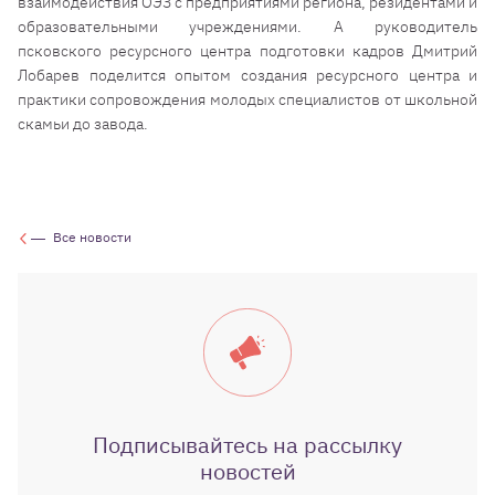
взаимодействия ОЭЗ с предприятиями региона, резидентами и
образовательными учреждениями. А руководитель
псковского ресурсного центра подготовки кадров Дмитрий
Лобарев поделится опытом создания ресурсного центра и
практики сопровождения молодых специалистов от школьной
скамьи до завода.
Все новости
Подписывайтесь на рассылку
новостей