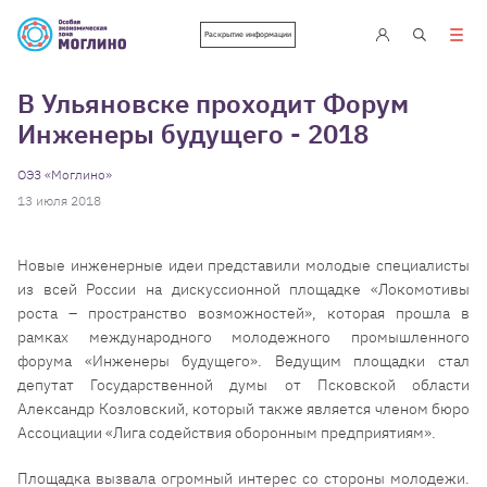
Раскрытие информации
В Ульяновске проходит Форум
Инженеры будущего - 2018
ОЭЗ «Моглино»
13 июля 2018
Новые инженерные идеи представили молодые специалисты
из всей России на дискуссионной площадке «Локомотивы
роста – пространство возможностей», которая прошла в
рамках международного молодежного промышленного
форума «Инженеры будущего». Ведущим площадки стал
депутат Государственной думы от Псковской области
Александр Козловский, который также является членом бюро
Ассоциации «Лига содействия оборонным предприятиям».
Площадка вызвала огромный интерес со стороны молодежи.