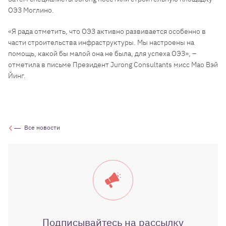
ОЭЗ Моглино.
«Я рада отметить, что ОЭЗ активно развивается особенно в
части строительства инфраструктуры. Мы настроены на
помощь, какой бы малой она не была, для успеха ОЭЗ», –
отметила в письме Президент Jurong Consultants мисс Мао Вэй
Йинг.
Все новости
Подписывайтесь на рассылку