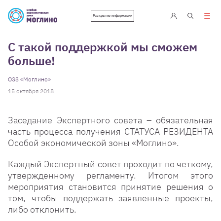
Раскрытие информации
С такой поддержкой мы сможем
больше!
ОЭЗ «Моглино»
15 октября 2018
Заседание Экспертного совета – обязательная
часть процесса получения СТАТУСА РЕЗИДЕНТА
Особой экономической зоны «Моглино».
Каждый Экспертный совет проходит по четкому,
утвержденному регламенту. Итогом этого
мероприятия становится принятие решения о
том, чтобы поддержать заявленные проекты,
либо отклонить.