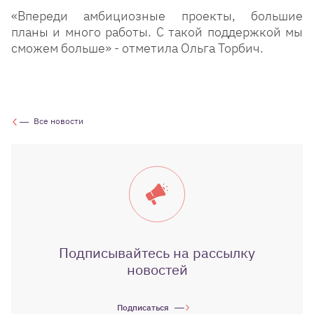
«Впереди амбициозные проекты, большие
планы и много работы. С такой поддержкой мы
сможем больше» - отметила Ольга Торбич.
Все новости
Подписывайтесь на рассылку
новостей
Подписаться