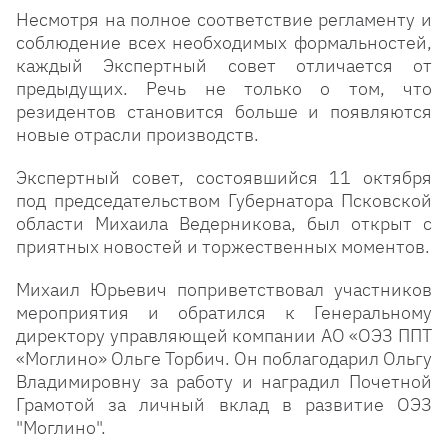
Несмотря на полное соответствие регламенту и
соблюдение всех необходимых формальностей,
каждый Экспертный совет отличается от
предыдущих. Речь не только о том, что
резидентов становится больше и появляются
новые отрасли производств.
Экспертный совет, состоявшийся 11 октября
под председательством Губернатора Псковской
области Михаила Ведерникова, был открыт с
приятных новостей и торжественных моментов.
Михаил Юрьевич поприветствовал участников
мероприятия и обратился к Генеральному
директору управляющей компании АО «ОЭЗ ППТ
«Моглино» Ольге Торбич. Он поблагодарил Ольгу
Владимировну за работу и наградил Почетной
Грамотой за личный вклад в развитие ОЭЗ
"Моглино".