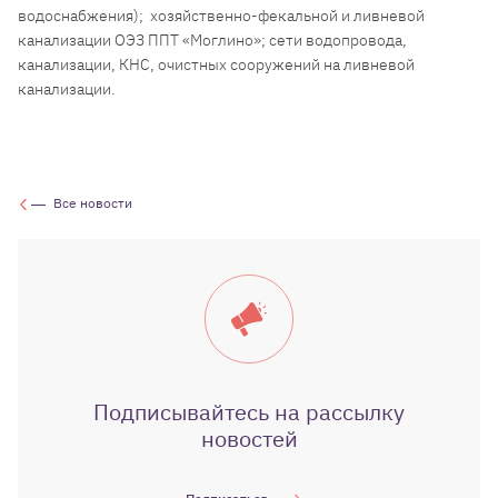
водоснабжения); хозяйственно-фекальной и ливневой
канализации ОЭЗ ППТ «Моглино»; сети водопровода,
канализации, КНС, очистных сооружений на ливневой
канализации.
Все новости
Подписывайтесь на рассылку
новостей