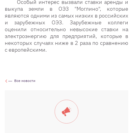
Особый интерес вызвали ставки аренды и
выкупа земли в ОЭЗ "Моглино", которые
являются одними из самых низких в российских
и зарубежных ОЭЗ. Зарубежные коллеги
оценили относительно невысокие ставки на
электроэнергию для предприятий, которые в
некоторых случаях ниже в 2 раза по сравнению
с европейскими.
Все новости