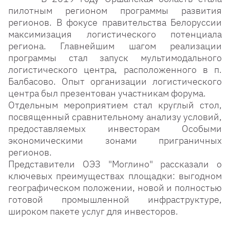
пилотным регионом программы развития
регионов. В фокусе правительства Белоруссии
максимизация логистического потенциала
региона. Главнейшим шагом реализации
программы стал запуск мультимодального
логистического центра, расположенного в п.
Балбасово. Опыт организации логистического
центра был презентован участникам форума.
Отдельным мероприятием стал круглый стол,
посвященный сравнительному анализу условий,
предоставляемых инвесторам Особыми
экономическими зонами приграничных
регионов.
Представители ОЭЗ "Моглино" рассказали о
ключевых преимуществах площадки: выгодном
географическом положении, новой и полностью
готовой промышленной инфраструктуре,
широком пакете услуг для инвесторов.