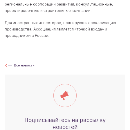
региональные корпорации развития, консультационные,
проектировочные и строительные компании.
Для иностранных инвесторов, планирующих локализацию
производства, Ассоциация является «точкой входа» и
проводником в России.
Все новости
Подписывайтесь на рассылку
новостей