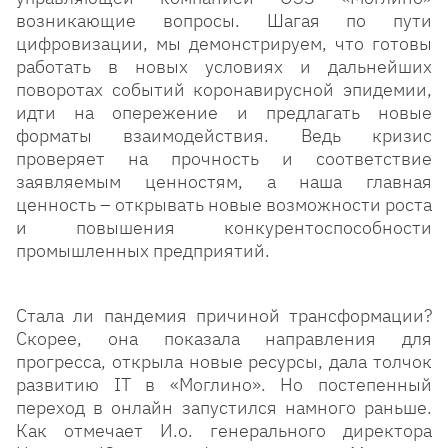
возникающие вопросы. Шагая по пути
цифровизации, мы демонстрируем, что готовы
работать в новых условиях и дальнейших
поворотах событий коронавирусной эпидемии,
идти на опережение и предлагать новые
форматы взаимодействия. Ведь кризис
проверяет на прочность и соответствие
заявляемым ценностям, а наша главная
ценность – открывать новые возможности роста
и повышения конкурентоспособности
промышленных предприятий.
Стала ли пандемия причиной трансформации?
Скорее, она показала направления для
прогресса, открыла новые ресурсы, дала толчок
развитию IT в «Моглино». Но постепенный
переход в онлайн запустился намного раньше.
Как отмечает И.о. генерального директора