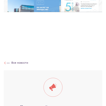
Все новости