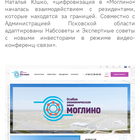
Наталья Юшко, «цифровизация в «Моглино»
началась взаимодействием с резидентами,
которые находятся за границей. Совместно с
Администрацией Псковской области
адаптированы Набсоветы и Экспертные советы
с новыми инвесторами в режиме видео-
конференц-связи».