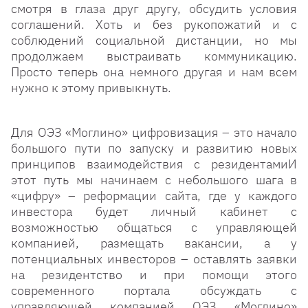
смотря в глаза друг другу, обсудить условия
соглашений. Хоть и без рукопожатий и с
соблюдений социальной дистанции, но мы
продолжаем выстраивать коммуникацию.
Просто теперь она немного другая и нам всем
нужно к этому привыкнуть.
Для ОЭЗ «Моглино» цифровизация – это начало
большого пути по запуску и развитию новых
принципов взаимодействия с резидентамиИ
этот путь мы начинаем с небольшого шага в
«цифру» – реформации сайта, где у каждого
инвестора будет личный кабинет с
возможностью общаться с управляющей
компанией, размещать вакансии, а у
потенциальных инвесторов – оставлять заявки
на резидентство и при помощи этого
современного портала обсуждать с
управляющей компанией ОЭЗ «Моглино»