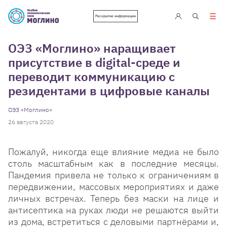
Раскрытие информации
ОЭЗ «Моглино» наращивает
присутствие в digital-среде и
переводит коммуникацию с
резидентами в цифровые каналы
ОЭЗ «Моглино»
26 августа 2020
Пожалуй, никогда еще влияние медиа не было
столь масштабным как в последние месяцы.
Пандемия привела не только к ограничениям в
передвижении, массовых мероприятиях и даже
личных встречах. Теперь без маски на лице и
антисептика на руках люди не решаются выйти
из дома, встретиться с деловыми партнёрами и,