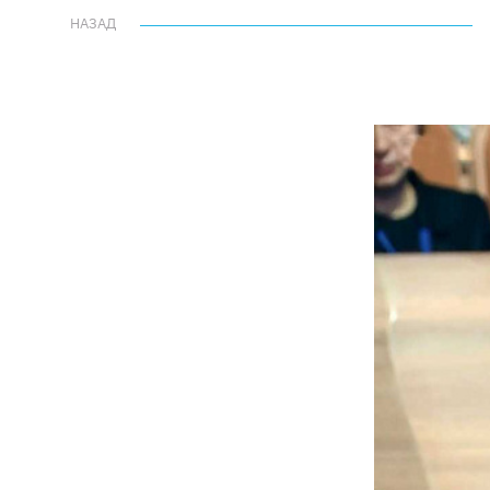
НАЗАД
НАЗАД