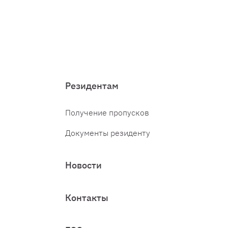
Резидентам
Получение пропусков
Документы резиденту
Новости
Контакты