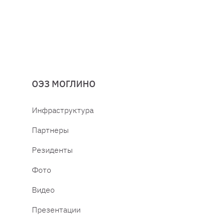
ОЭЗ МОГЛИНО
Инфраструктура
Партнеры
Резиденты
Фото
Видео
Презентации