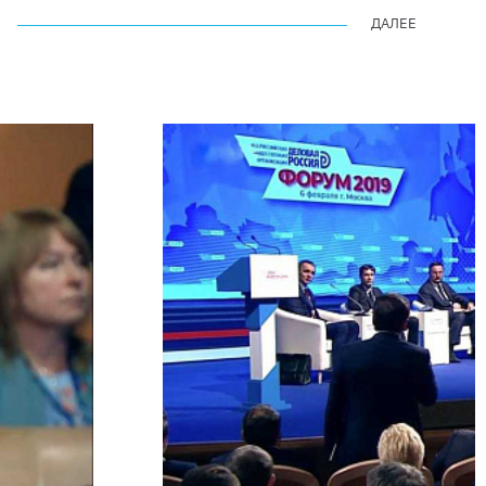
ДАЛЕЕ
ДАЛЕЕ