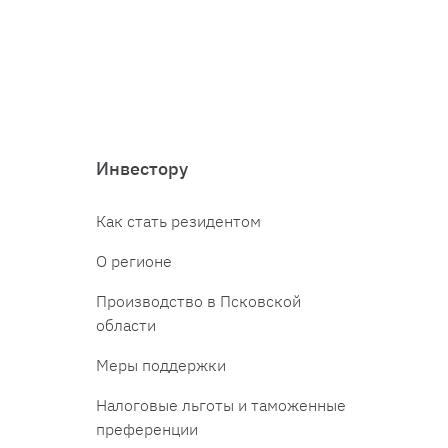
Инвестору
Как стать резидентом
О регионе
Производство в Псковской
области
Меры поддержки
Налоговые льготы и таможенные
преференции