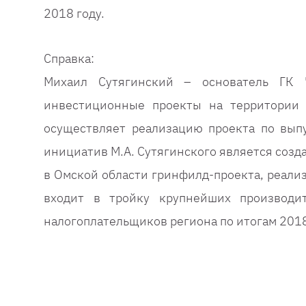
2018 году.
Справка:
Михаил Сутягинский – основатель ГК "
инвестиционные проекты на территории 
осуществляет реализацию проекта по вып
инициатив М.А. Сутягинского является созд
в Омской области гринфилд-проекта, реализ
входит в тройку крупнейших производи
налогоплательщиков региона по итогам 2018