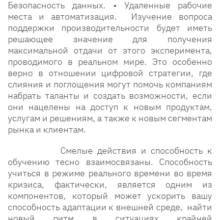
Безопасность данных. • Удаленные рабочие
места и автоматизация. Изучение вопроса
поддержки производительности будет иметь
решающее значение для получения
максимальной отдачи от этого эксперимента,
проводимого в реальном мире. Это особенно
верно в отношении цифровой стратегии, где
слияния и поглощения могут помочь компаниям
набрать таланты и создать возможности, если
они нацелены на доступ к новым продуктам,
услугам и решениям, а также к новым сегментам
рынка и клиентам.
Смелые действия и способность к
обучению тесно взаимосвязаны. Способность
учиться в режиме реального времени во время
кризиса, фактически, является одним из
компонентов, который может ускорить вашу
способность адаптации к внешней среде, найти
новый ритм в ситуациях крайней