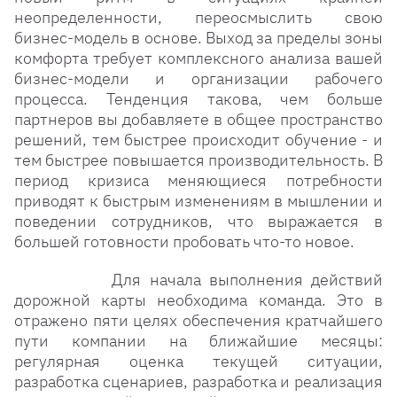
неопределенности, переосмыслить свою
бизнес-модель в основе. Выход за пределы зоны
комфорта требует комплексного анализа вашей
бизнес-модели и организации рабочего
процесса. Тенденция такова, чем больше
партнеров вы добавляете в общее пространство
решений, тем быстрее происходит обучение - и
тем быстрее повышается производительность. В
период кризиса меняющиеся потребности
приводят к быстрым изменениям в мышлении и
поведении сотрудников, что выражается в
большей готовности пробовать что-то новое.
Для начала выполнения действий
дорожной карты необходима команда. Это в
отражено пяти целях обеспечения кратчайшего
пути компании на ближайшие месяцы:
регулярная оценка текущей ситуации,
разработка сценариев, разработка и реализация