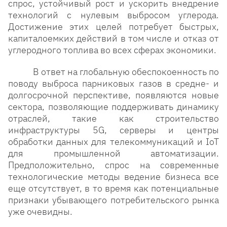
спрос, устойчивый рост и ускорить внедрение
технологий с нулевым выбросом углерода.
Достижение этих целей потребует быстрых,
капиталоемких действий в том числе и отказ от
углеродного топлива во всех сферах экономики.
В ответ на глобальную обеспокоенность по
поводу выброса парниковых газов в средне- и
долгосрочной перспективе, появляются новые
сектора, позволяющие поддерживать динамику
отраслей, такие как строительство
инфраструктуры 5G, серверы и центры
обработки данных для телекоммуникаций и IoT
для промышленной автоматизации.
Предположительно, спрос на современные
технологические методы ведение бизнеса все
еще отсутствует, в то время как потенциальные
признаки убывающего потребительского рынка
уже очевидны.