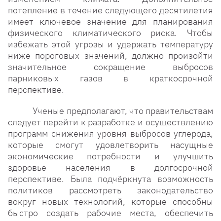
потепление в течение следующего десятилетия
имеет ключевое значение для планирования
физического климатического риска. Чтобы
избежать этой угрозы и удержать температуру
ниже пороговых значений, должно произойти
значительное сокращение выбросов
парниковых газов в краткосрочной
перспективе.
Ученые предполагают, что правительствам
следует перейти к разработке и осуществлению
программ снижения уровня выбросов углерода,
которые смогут удовлетворить насущные
экономические потребности и улучшить
здоровье населения в долгосрочной
перспективе. Была подчёркнута возможность
политиков рассмотреть законодательство
вокруг новых технологий, которые способны
быстро создать рабочие места, обеспечить