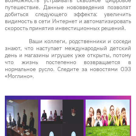
возможность устраивать сквозное цифровое
путешествие. Данные нововведения позволят
добиться следующего эффекта: увеличить
видимость в сети Интернет и автоматизировать
скорость принятия инвестиционных решений.
Ваши коллеги, родственники и соседи
знают, что наступает международный детский
день и магазины игрушек уже открыты, потому
что жизнь постепенно возвращается в
нормальное русло. Следите за новостями ОЭЗ
«Моглино».