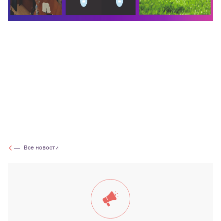
Все новости