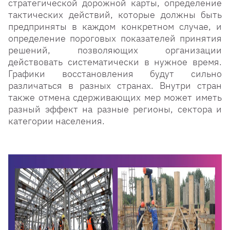
стратегической дорожной карты, определение
тактических действий, которые должны быть
предприняты в каждом конкретном случае, и
определение пороговых показателей принятия
решений, позволяющих организации
действовать систематически в нужное время.
Графики восстановления будут сильно
различаться в разных странах. Внутри стран
также отмена сдерживающих мер может иметь
разный эффект на разные регионы, сектора и
категории населения.