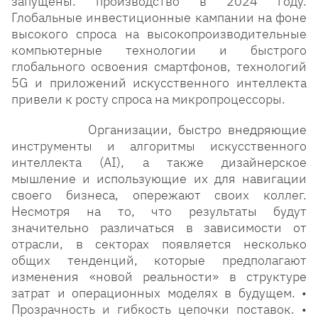
запущены. производство в 2024 году.
Глобальные инвестиционные кампании на фоне
высокого спроса на высокопроизводительные
компьютерные технологии и быстрого
глобального освоения смартфонов, технологий
5G и приложений искусственного интеллекта
привели к росту спроса на микропроцессоры.
Организации, быстро внедряющие
инструменты и алгоритмы искусственного
интеллекта (АI), а также дизайнерское
мышление и использующие их для навигации
своего бизнеса, опережают своих коллег.
Несмотря на то, что результаты будут
значительно различаться в зависимости от
отрасли, в секторах появляется несколько
общих тенденций, которые предполагают
изменения «новой реальности» в структуре
затрат и операционных моделях в будущем. •
Прозрачность и гибкость цепочки поставок. •