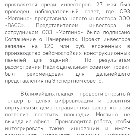
проявляется среди инвесторов. 27 мая был
проведён наблюдательный совет, где ОЭЗ
«Моглино» представила нового инвестора ООО
«ВАСС». Представителем инвестора и
сотрудником ОЭЗ «Моглино» было подписано
Соглашение о Намерениях. Проект инвестора
заявлен на 120 млн руб. вложенных в
производство сейсмостойких конструкционных
панелей для зданий. По результатам
рассмотрения Наблюдательным советом проект
был рекомендован для дальнейшего
представления на Экспертном совете.
В ближайших планах – провести открытый
тендер в целях цифровизации и развития
виртуальных демонстрационных залов, которая
позволит посетить площадки Моглино не
выходя из офиса. Производится работа, чтобы
интегрировать такие инновации и иметь