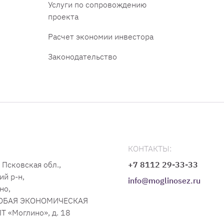
Услуги по сопровождению
проекта
Расчет экономии инвестора
Законодательство
КОНТАКТЫ:
 Псковская обл.,
+7 8112 29-33-33
ий р-н,
info@moglinosez.ru
но,
СОБАЯ ЭКОНОМИЧЕСКАЯ
Т «Моглино», д. 18