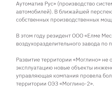
Аутоматив Рус» (производство систе
автомобилей). В ближайшей перспек
собственных производственных мощ
В этом году резидент ООО «Елме Мес
воздухоразделительного завода по 
Развитие территории «Моглино» не о
эксплуатацию новые объекты инжене
управляющая компания провела бол
территории ОЭЗ «Моглино-2».