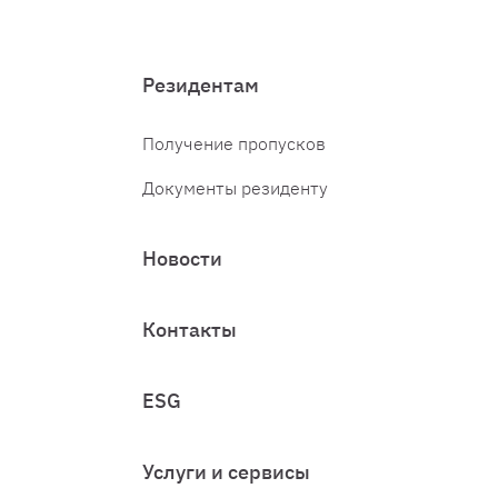
Резидентам
Получение пропусков
Документы резиденту
Новости
Контакты
ESG
Услуги и сервисы