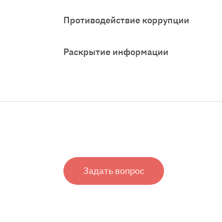
Противодействие коррупции
Раскрытие информации
Задать вопрос