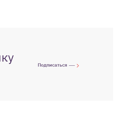
лку
Подписаться