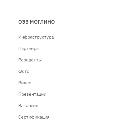
ОЭЗ МОГЛИНО
Инфраструктура
Партнеры
Резиденты
Фото
Видео
Презентации
Вакансии
Сертификация