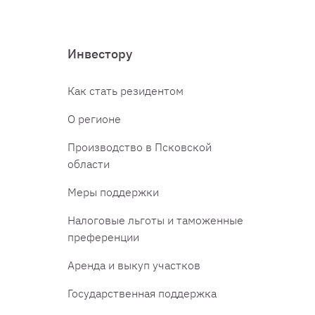
Инвестору
Как стать резидентом
О регионе
Производство в Псковской
области
Меры поддержки
Налоговые льготы и таможенные
преференции
Аренда и выкуп участков
Государственная поддержка