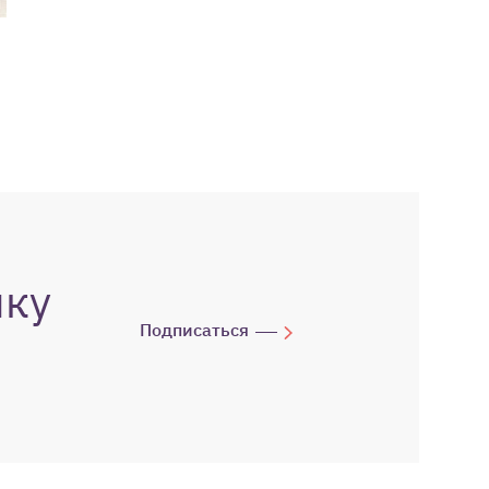
лку
Подписаться