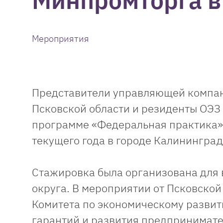
Минпромторга в
Мероприятия
Представители управляющей компани
Псковской области и резиденты ОЭЗ
программе «Федеральная практика», 
текущего года в городе Калининград
Стажировка была организована для 
округа. В мероприятии от Псковской
Комитета по экономическому развит
гарантий и развития предпринимате