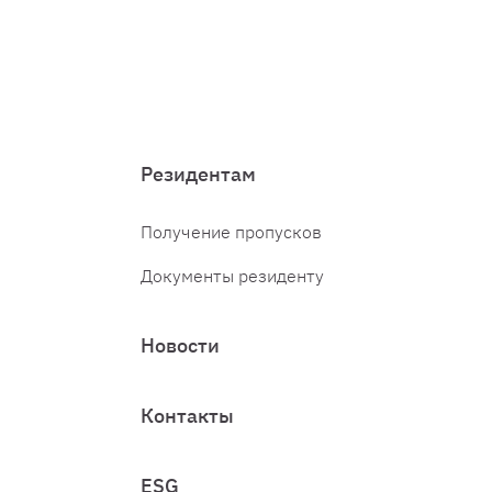
Резидентам
Получение пропусков
Документы резиденту
Новости
Контакты
ESG