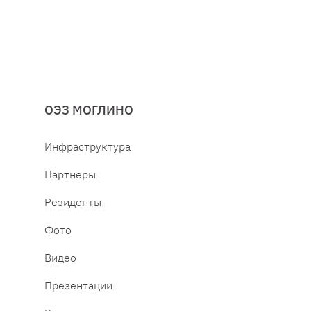
ОЭЗ МОГЛИНО
Инфраструктура
Партнеры
Резиденты
Фото
Видео
Презентации