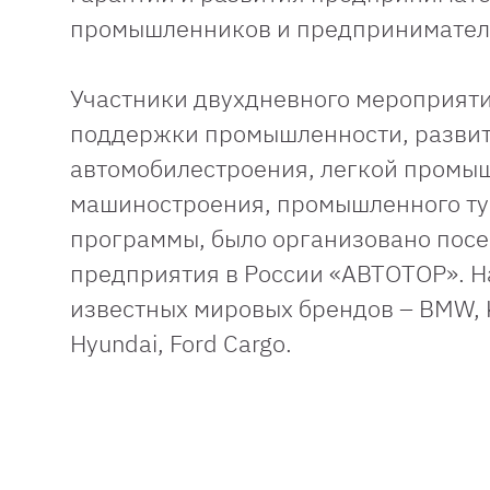
промышленников и предпринимател
Участники двухдневного мероприят
поддержки промышленности, развит
автомобилестроения, легкой промыш
машиностроения, промышленного тур
программы, было организовано пос
предприятия в России «АВТОТОР». Н
известных мировых брендов – BMW, 
Hyundai, Ford Cargo.