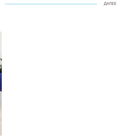
ДАЛЕЕ
ДАЛЕЕ