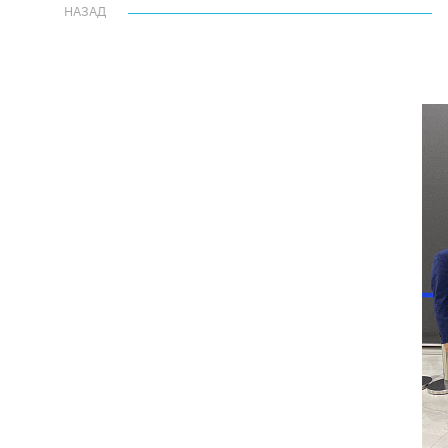
НАЗАД
НАЗАД