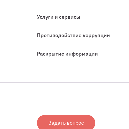
Услуги и сервисы
Противодействие коррупции
Раскрытие информации
Задать вопрос