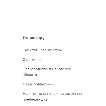
Инвестору
Как стать резидентом
О регионе
Производство в Псковской
области
Меры поддержки
Налоговые льготы и таможенные
преференции