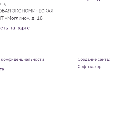
но,
СОБАЯ ЭКОНОМИЧЕСКАЯ
Т «Моглино», д. 18
еть на карте
 конфиденциальности
Создание сайта:
Софтмажор
та