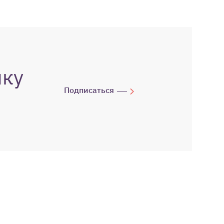
лку
Подписаться