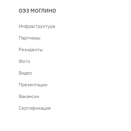
ОЭЗ МОГЛИНО
Инфраструктура
Партнеры
Резиденты
Фото
Видео
Презентации
Вакансии
Сертификация