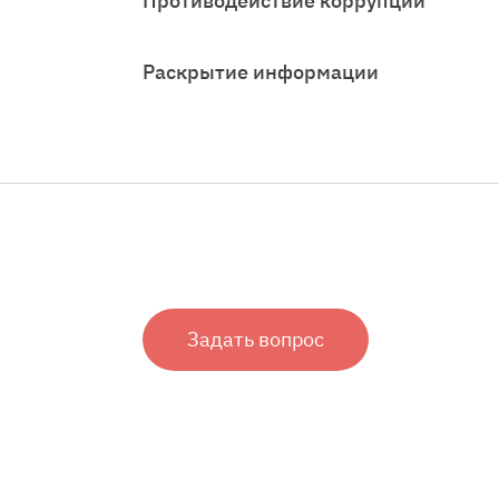
Противодействие коррупции
Раскрытие информации
Задать вопрос