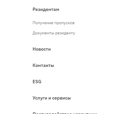
Резидентам
Получение пропусков
Документы резиденту
Новости
Контакты
ESG
Услуги и сервисы