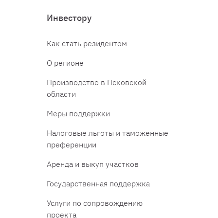
Инвестору
Как стать резидентом
О регионе
Производство в Псковской
области
Меры поддержки
Налоговые льготы и таможенные
преференции
Аренда и выкуп участков
Государственная поддержка
Услуги по сопровождению
проекта