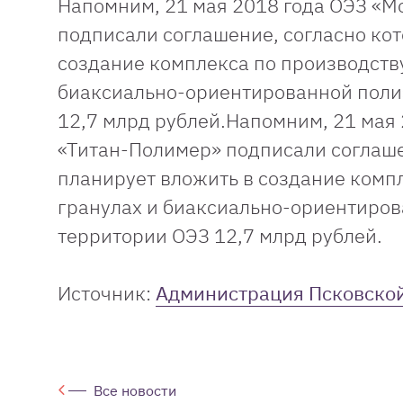
Напомним, 21 мая 2018 года ОЭЗ «М
подписали соглашение, согласно кот
создание комплекса по производств
биаксиально-ориентированной поли
12,7 млрд рублей.Напомним, 21 мая 
«Титан-Полимер» подписали соглаше
планирует вложить в создание комп
гранулах и биаксиально-ориентиро
территории ОЭЗ 12,7 млрд рублей.
Источник:
Администрация Псковской
Все новости