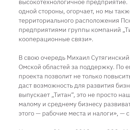
высокотехнологичное предприятие. То
одной стороны, огорчает, но мы так
территориального расположения Пск
предприятиями группы компаний „Т
кооперационные связи».
В свою очередь Михаил Сутягинский
Омской областей за поддержку. По 
проекта позволит не только повысит
даст возможность для развития бизн
выпускает „Титан“, это не просто на
малому и среднему бизнесу развива
этого — рабочие места и налоги», — 